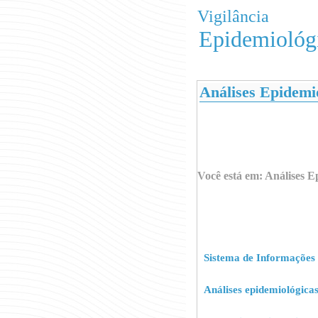
Vigilância
Epidemiológ
Análises Epidemi
Você está em:
Análises E
Sistema de Informações
Análises epidemiológicas