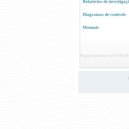
Relatórios de investigaç
Diagramas de controle
Manuais
Página atualizada em 26/08/20